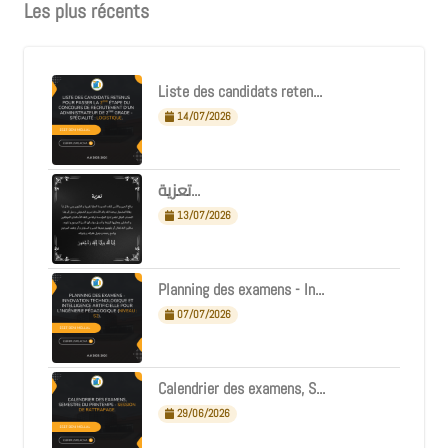
Les plus récents
Liste des candidats reten...
14/07/2026
تعزية...
13/07/2026
Planning des examens - In...
07/07/2026
Calendrier des examens, S...
29/06/2026