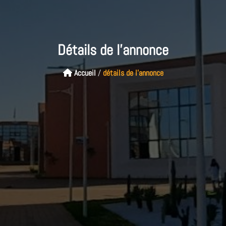
Détails de l'annonce
Accueil
/
détails de l'annonce