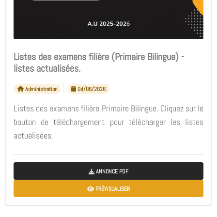
Listes des examens filière (Primaire Bilingue) -
listes actualisées.
Administration
04/06/2026
Listes des examens filière Primaire Bilingue. Cliquez sur le
bouton de téléchargement pour télécharger les listes
actualisées.
ANNONCE PDF
PRÉVISUALISER