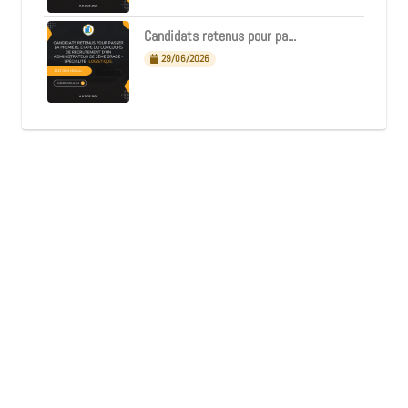
Candidats retenus pour pa...
29/06/2026
Archive de l'année 2026
67
67 annonces disponibles
Archive de l'année 2025
73
73 annonces disponibles