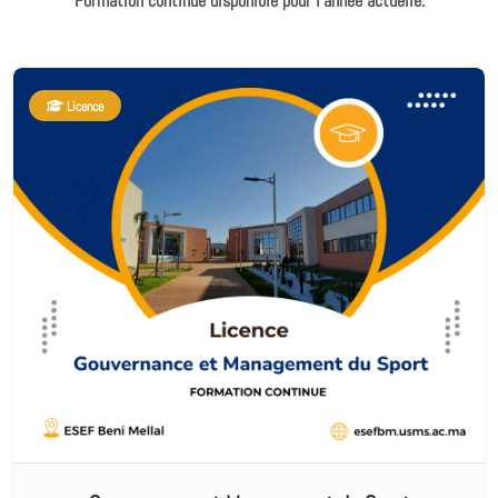
Formation continue disponible pour l'année actuelle.
Licence