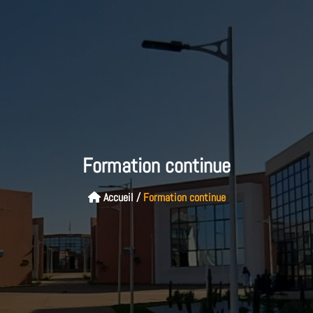
Formation continue
Accueil
/
Formation continue