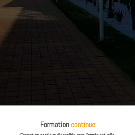
Formation
continue