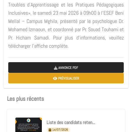
Troubles d'Apprentissage et les Pratiques Pédagogiques
Inclusives», le samedi 23 mai 2026 à 09h00 à l'ESEF Beni
Mellal – Campus Mghila, présenté par le psychologue Dr.
Mohamed Izmaoun, et coordonné par Pr. Souad Touhami et
Pr. Hicham Samadi. Pour plus d'informations, veuillez
télécharger l'affiche complète.
ANNONCE PDF
PRÉVISUALISER
Les plus récents
Liste des candidats reten...
14/07/2026