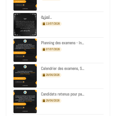
تعزية...
13/07/2026
Planning des examens - In...
07/07/2026
Calendrier des examens, S...
29/06/2026
Candidats retenus pour pa...
29/06/2026