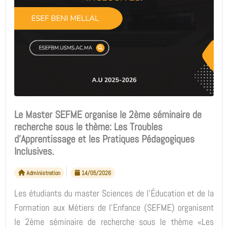
Le Master SEFME organise le 2ème séminaire de
recherche sous le thème: Les Troubles
d'Apprentissage et les Pratiques Pédagogiques
Inclusives.
Administration
14/05/2026
Les étudiants du master Sciences de l'Éducation et de la
Formation aux Métiers de l'Enfance (SEFME) organisent
le 2ème séminaire de recherche sous le thème «Les