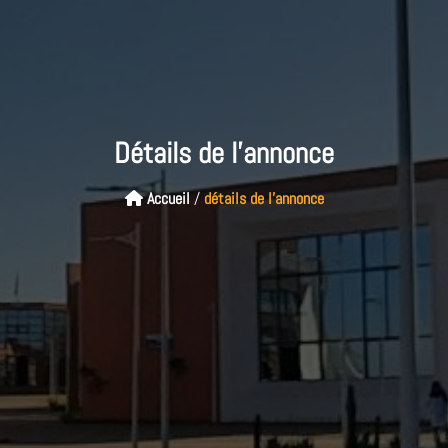
Détails de l'annonce
Accueil
/
détails de l'annonce