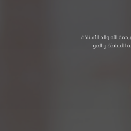
رحمة الله والد الأستاذة