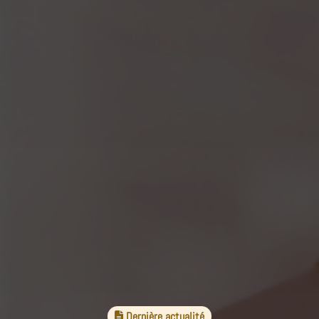
Dernière actualité