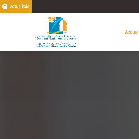
Actualités
Accuei